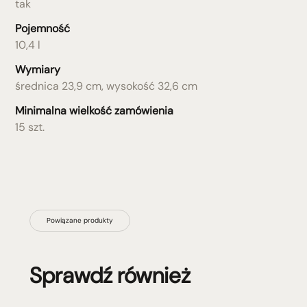
tak
Pojemność
10,4 l
Wymiary
średnica 23,9 cm, wysokość 32,6 cm
Minimalna wielkość zamówienia
15 szt.
Powiązane produkty
Sprawdź również