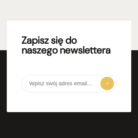
Zapisz się do
naszego newslettera