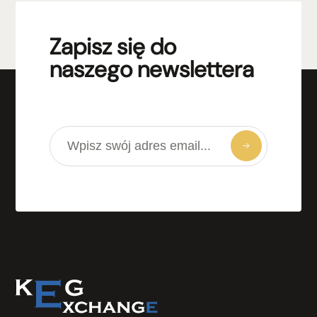
Zapisz się do
naszego newslettera