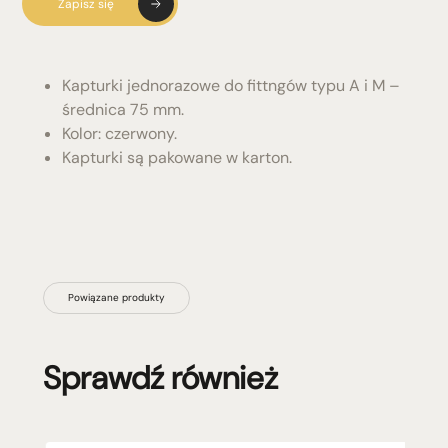
Zapisz się
Kapturki jednorazowe do fittngów typu A i M –
średnica 75 mm.
Kolor: czerwony.
Kapturki są pakowane w karton.
Powiązane produkty
Sprawdź również