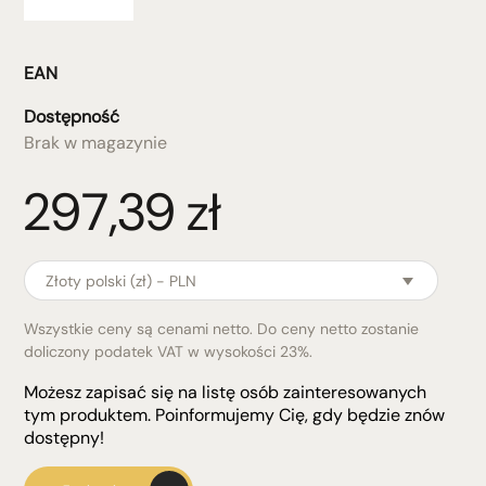
EAN
Dostępność
Brak w magazynie
297,39
zł
Złoty polski (zł) - PLN
Wszystkie ceny są cenami netto. Do ceny netto zostanie
doliczony podatek VAT w wysokości 23%.
Możesz zapisać się na listę osób zainteresowanych
tym produktem. Poinformujemy Cię, gdy będzie znów
dostępny!