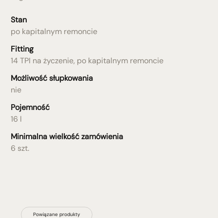
Stan
po kapitalnym remoncie
Fitting
14 TPI na życzenie, po kapitalnym remoncie
Możliwość słupkowania
nie
Pojemność
16 l
Minimalna wielkość zamówienia
6 szt.
Powiązane produkty