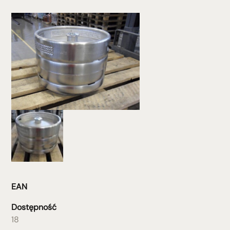
EAN
Dostępność
18