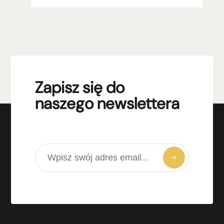
Zapisz się do
naszego newslettera