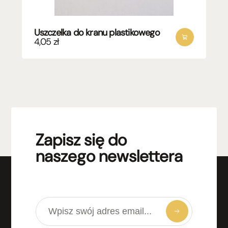
Uszczelka do kranu plastikowego
4,05
zł
Zapisz się do
naszego newslettera