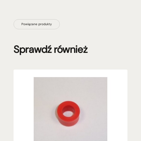
Powiązane produkty
Sprawdź również