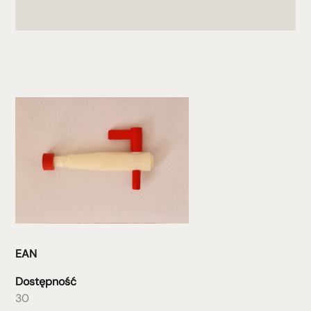
EAN
Dostępność
30