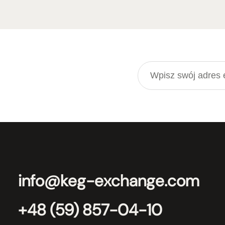
info@keg-exchange.com
+48 (59) 857-04-10