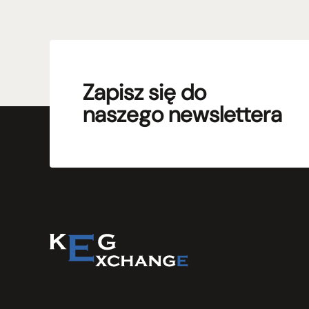
Zapisz się do
naszego newslettera