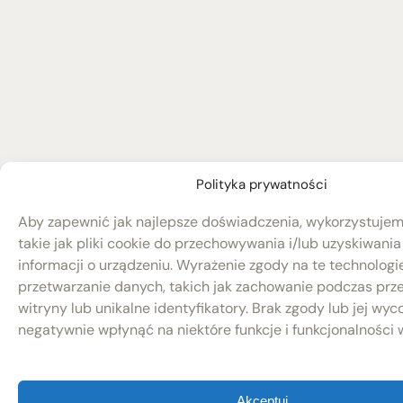
Polityka prywatności
Aby zapewnić jak najlepsze doświadczenia, wykorzystujem
takie jak pliki cookie do przechowywania i/lub uzyskiwani
informacji o urządzeniu. Wyrażenie zgody na te technolog
przetwarzanie danych, takich jak zachowanie podczas prz
witryny lub unikalne identyfikatory. Brak zgody lub jej wy
negatywnie wpłynąć na niektóre funkcje i funkcjonalności w
Akceptuj