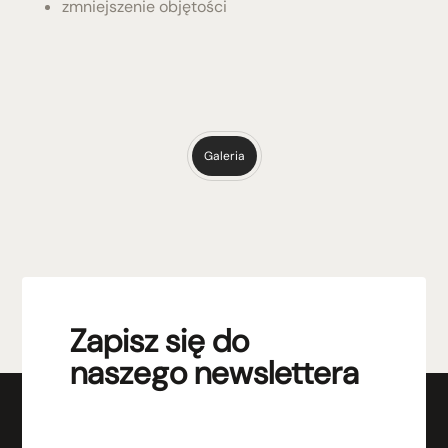
zmniejszenie objętości
Galeria
Zapisz się do
naszego newslettera