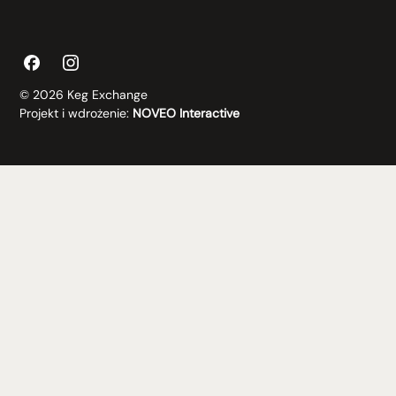
© 2026 Keg Exchange
Projekt i wdrożenie:
NOVEO Interactive