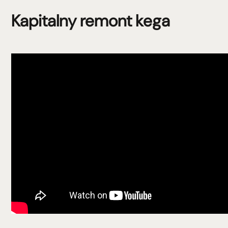
Kapitalny remont kega