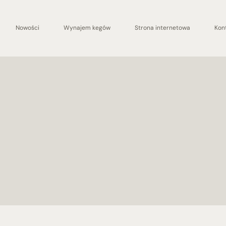
Nowości
Wynajem kegów
Strona internetowa
Kon