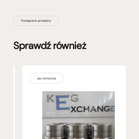
Powiązane produkty
Sprawdź również
po remoncie