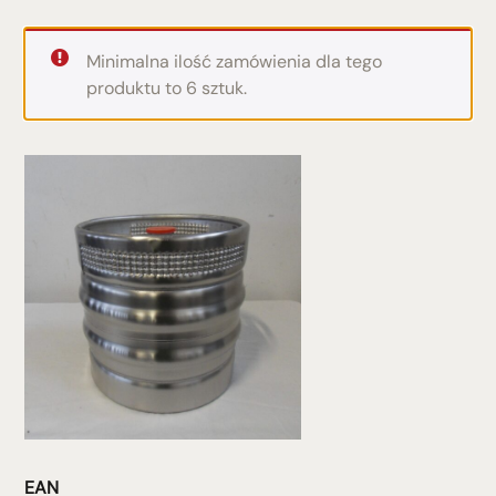
Minimalna ilość zamówienia dla tego
produktu to 6 sztuk.
EAN