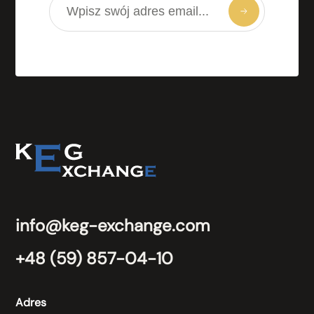
info@keg-exchange.com
+48 (59) 857-04-10
Adres